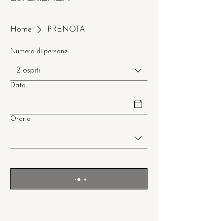
Home
PRENOTA
Numero di persone
2 ospiti
Data
Orario