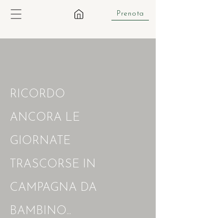
Prenota
RICORDO
ANCORA LE
GIORNATE
TRASCORSE IN
CAMPAGNA DA
BAMBINO...