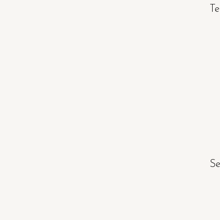
Te
Se