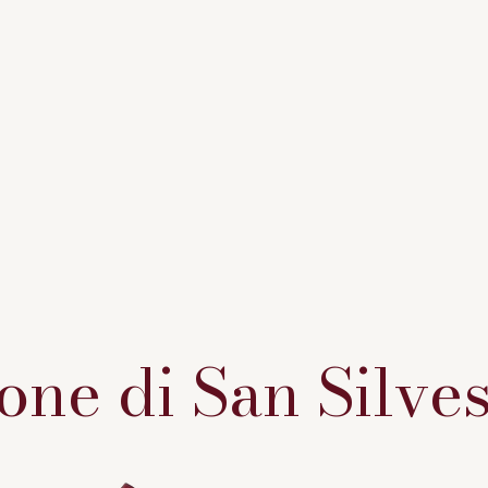
ne di San Silves